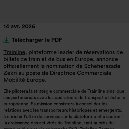
14 avr. 2026
Télécharger le PDF
Trainline
, plateforme leader de réservations de
billets de train et de bus en Europe, annonce
officiellement la nomination de Scheherazade
Zekri au poste de Directrice Commerciale
Mobilité Europe.
Elle pilotera la stratégie commerciale de Trainline ainsi que
ses partenariats avec les opérateurs de transport à l’échelle
européenne. Sa mission consistera à consolider les
relations avec les transporteurs historiques et émergents,
à enrichir l’offre de services sur la plateforme et à soutenir
la croissance des activités de Trainline, tant auprès du