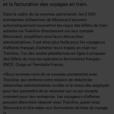
et la facturation des voyages en train.
Dans le cadre de ce nouveau partenariat, les 5 000
entreprises utilisatrices de Mooncard peuvent
automatiquement soumettre les reçus des billets de train
achetés via Trainline directement sur leur compte
Mooncard, simplifiant ainsi leurs démarches
administratives. Il est ainsi plus facile pour les voyageurs
d'affaires français d'acheter leurs trajets en train sur
Trainline, l'un des seules plateformes en ligne à proposer
des billets de tous les opérateurs ferroviaires français -
SNCF, Ouigo et Trenitalia France.
Nous sommes ravis de ce nouveau partenariat avec
Trainline, qui renforce notre mission de réduire les
démarches administratives inutiles et le stress des employés
pour leur permettre de se recentrer sur ce qui compte
vraiment pour leur entreprise. Les voyageurs d'affaires
peuvent désormais réserver avec Trainline, payer avec
Mooncard et dire adieu aux formulaires de frais de voyage
!