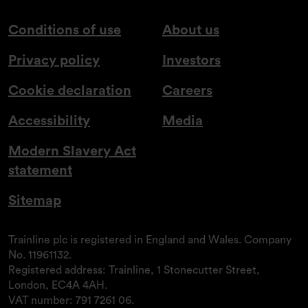
Conditions of use
About us
Privacy policy
Investors
Cookie declaration
Careers
Accessibility
Media
Modern Slavery Act
statement
Sitemap
Trainline plc is registered in England and Wales. Company
No. 11961132.
Registered address: Trainline, 1 Stonecutter Street,
London, EC4A 4AH.
VAT number: 791 7261 06.