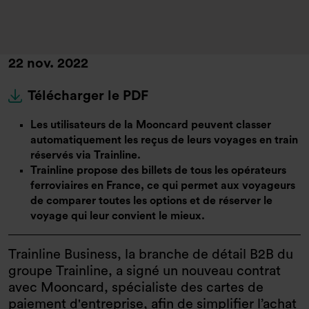
22 nov. 2022
Télécharger le PDF
Les utilisateurs de la Mooncard peuvent classer
automatiquement les reçus de leurs voyages en train
réservés via Trainline.
Trainline propose des billets de tous les opérateurs
ferroviaires en France, ce qui permet aux voyageurs
de comparer toutes les options et de réserver le
voyage qui leur convient le mieux.
Trainline Business, la branche de détail B2B du
groupe Trainline, a signé un nouveau contrat
avec Mooncard, spécialiste des cartes de
paiement d'entreprise, afin de simplifier l’achat